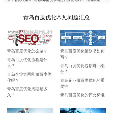
青岛百度优化常见问题汇总
青岛百度优化怎么做？
青岛百度优化策划书如何
写？
青岛百度优化流程是什
么？
青岛百度优化包括哪几部
分？
青岛企业官网能做百度优
化吗？
青岛企业做百度优化的重
要性
青岛百度优化周期是多
久？
青岛百度优化的评比标准