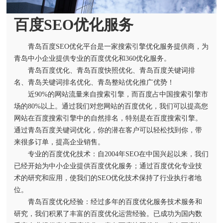
百度SEO优化服务
青岛百度SEO优化平台是一家搜索引擎优化服务提供商，为
青岛中小企业提供专业的百度优化和360优化服务。
青岛百度优化、青岛百度快照优化、青岛百度关键词排
名、青岛关键词排名优化、青岛整站优化推广优势！
近90%的网站流量来自搜索引擎，而百度占中国搜索引擎市
场的80%以上。通过我们对您网站的百度优化，我们可以提高您
网站在百度搜索引擎中的自然排名，特别是在百度搜索引擎。
通过青岛百度关键词优化，你的潜在客户可以轻松找到你，带
来很多订单，提高企业销售。
专业的百度优化技术：自2004年SEO在中国兴起以来，我们
已经开始为中小企业提供百度优化服务；通过百度优化专业技
术的研究和应用，使我们的SEO优化技术保持了行业执行者地
位。
青岛百度优化经验：经过多年的百度优化服务技术服务和
研究，我们积累了丰富的百度优化运营经验。已成功为国内数