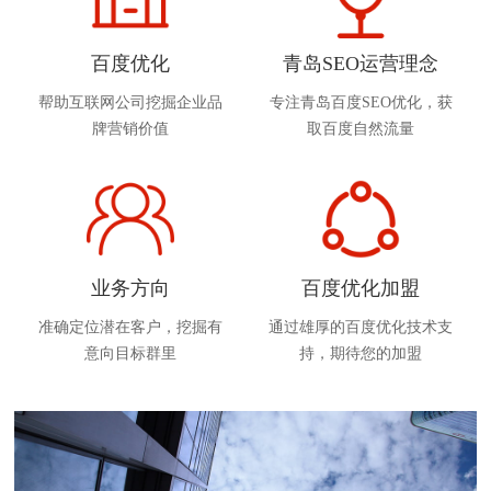
百度优化
青岛SEO运营理念
帮助互联网公司挖掘企业品
专注青岛百度SEO优化，获
牌营销价值
取百度自然流量
业务方向
百度优化加盟
准确定位潜在客户，挖掘有
通过雄厚的百度优化技术支
意向目标群里
持，期待您的加盟