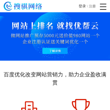
登录
\
注册
百度优化改变网站营销力，助力企业盈收满
贯